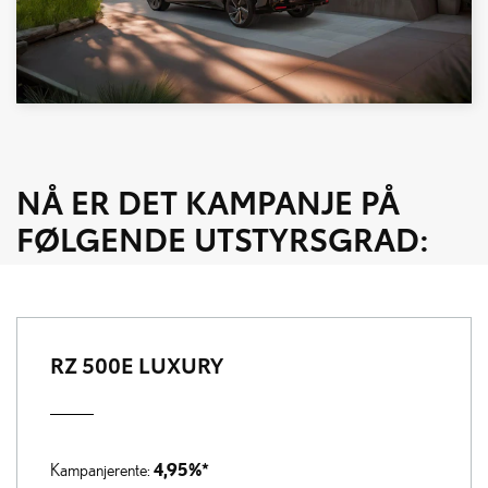
NÅ ER DET KAMPANJE PÅ
FØLGENDE UTSTYRSGRAD:
RZ 500E LUXURY
4,95%*
Kampanjerente: